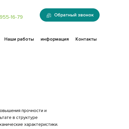
:
Обратный звонок
955-16-79
Наши работы
информация
Контакты
овышения прочности и
ьтате в структуре
ханические характеристики.