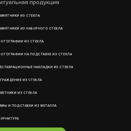
итуальная продукция
АМЯТНИКИ ИЗ СТЕКЛА
АМЯТНИКИ ИЗ НАБОРНОГО СТЕКЛА
ОТОГРАФИИ ИЗ СТЕКЛА
ОТОГРАФИИ НА ПОДСТАВКЕ ИЗ СТЕКЛА
ЕСТАВРАЦИОННЫЕ НАКЛАДКИ ИЗ СТЕКЛА
ГРАЖДЕНИЯ ИЗ СТЕКЛА
ВЕТНИКИ ИЗ СТЕКЛА
АМЫ И ПОДСТАВКИ ИЗ МЕТАЛЛА
УРНИТУРА