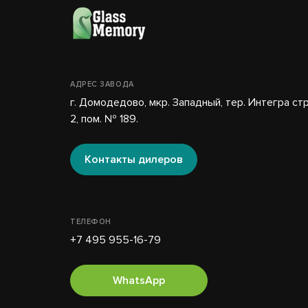
АДРЕС ЗАВОДА
г. Домодедово, мкр. Западный, тер. Интегра стр
2, пом. № 189.
Контакты дилеров
ТЕЛЕФОН
+7 495 955-16-79
WhatsApp