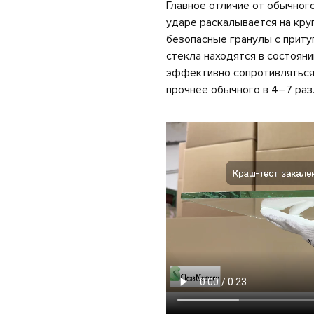
Главное отличие от обычног
ударе раскалывается на кру
безопасные гранулы с приту
стекла находятся в состояни
эффективно сопротивляться 
прочнее обычного в 4–7 раз